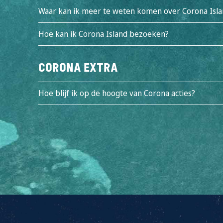
Waar kan ik meer te weten komen over Corona Isla
Hoe kan ik Corona Island bezoeken?
Corona Extra
Hoe blijf ik op de hoogte van Corona acties?