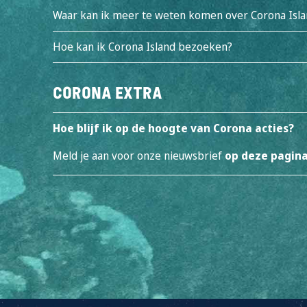
Waar kan ik meer te weten komen over Corona Isla
Hoe kan ik Corona Island bezoeken?
Corona Extra
Hoe blijf ik op de hoogte van Corona acties?
Meld je aan voor onze nieuwsbrief
op deze pagin