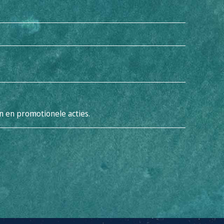
 en promotionele acties.